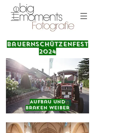
Bauernschützenfest
2024
Aufbau und
Braken Weiber