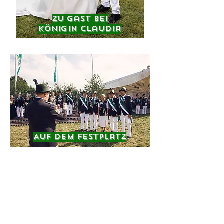
Zu Gast bei
Königin Claudia
Auf dem Festplatz