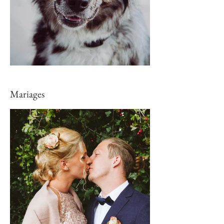
Mariages