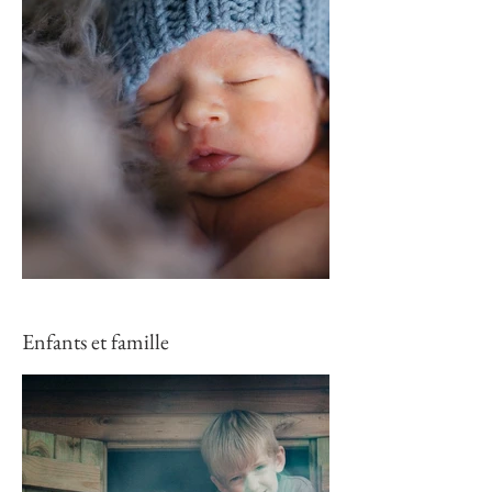
Enfants et famille