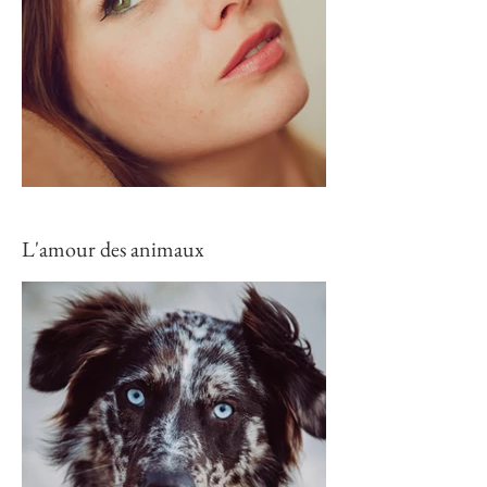
L'amour des animaux