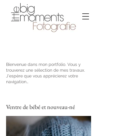
Mon portfolio
Bienvenue dans mon portfolio. Vous y
trouverez une sélection de mes travaux.
J'espère que vous apprécierez votre
navigation…
Ventre de bébé et nouveau-né