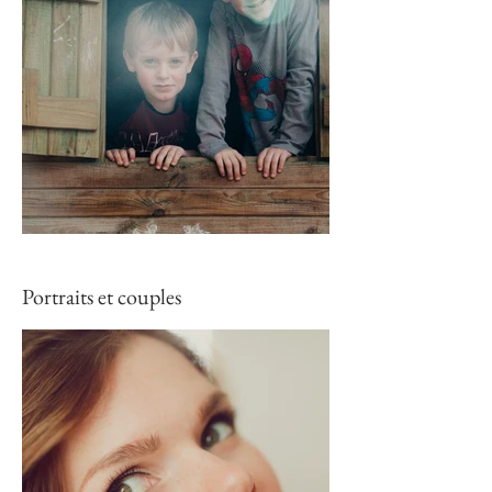
Portraits et couples