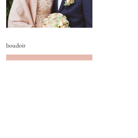
boudoir